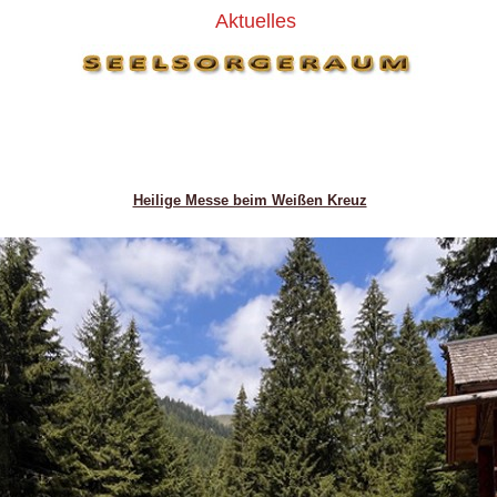
Aktuelles
Heilige Messe beim Weißen Kreuz