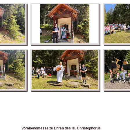
Vorabendmesse zu Ehren des Hl. Christophorus