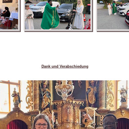
Dank und Verabschiedung