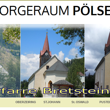
OBERZEIRING
ST.JOHANN
St. OSWALD
PUSTE